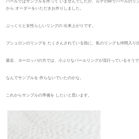
パールではサンプルを作って いませんでしたが、ルナの枠でパールのリ
から オーダーをいただきお作りしました。
ぷっくりと女性らしいリングの 出来上がりです。
ブシュロンのリングを たくさんされている指に、私のリングも仲間入り
最近、ヨーロッパの方では、小ぶりなパールリングが流行っているそうで
なんでサンプルを 作らないでいたのかな。
これからサンプルの準備を したいと思います。