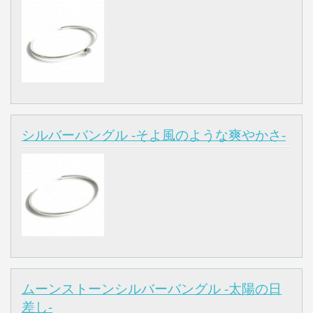
シルバーバングル -そよ風のような爽やかさ-
ムーンストーンシルバーバングル -太陽の日
差し-