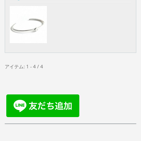
アイテム: 1 - 4 / 4