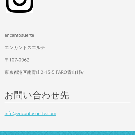
encantosuerte
エンカントスエルテ
〒107-0062
東京都港区南青山2-15-5 FARO青山1階
お問い合わせ先
info@enc
antosuer
te.com