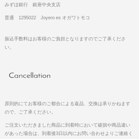
みずほ銀行 銀座中央支店
普通 1295022 Joyero es オガワトモコ
振込手数料はお客様のご負担となりますのでご了承くださ
い。
原則的にてお客様のご都合による返品、交換は承りかねます
ので、ご了承ください。
ご注文いただきました商品に到着時において破損や商品違い
があった場合は、到着後3日以内にお問い合わせよりご連絡く