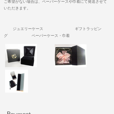
ご希望がない場合は、ペーパーケースや巾着にて発送させて
いただきます。
ジュエリーケース ギフトラッピン
グ
ペーパーケース・巾着