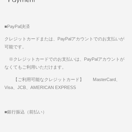
■PayPal決済
クレジットカードまたは、PayPalアカウントでのお支払いが
可能です。
※クレジットカードでのお支払いは、PayPalアカウントが
なくてもご利用いただけます。
【ご利用可能なクレジットカード】 MasterCard、
Visa、JCB、AMERICAN EXPRESS
■銀行振込（前払い）