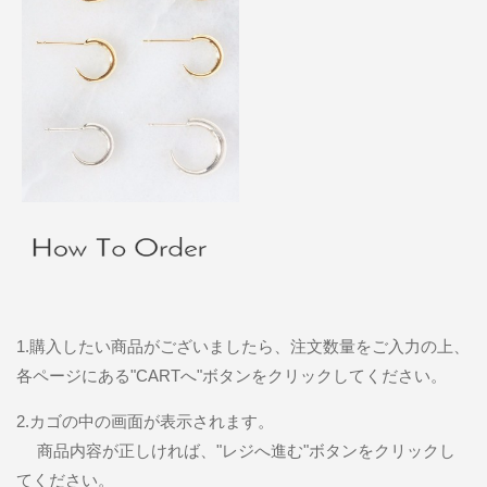
1.購入したい商品がございましたら、注文数量をご入力の上、
各ページにある"CARTへ"ボタンをクリックしてください。
2.カゴの中の画面が表示されます。
商品内容が正しければ、"レジへ進む"ボタンをクリックし
てください。