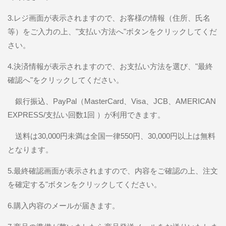
3.レジ画面が表示されますので、お客様の情報（住所、氏名
等）をご入力の上、"支払い方法へ"ボタンをクリックしてくだ
さい。
4.決済情報が表示されますので、お支払い方法を選び、"最終
確認へ"をクリックしてください。
銀行振込、PayPal（MasterCard、Visa、JCB、AMERICAN
EXPRESS/支払い回数1回 ）が利用できます。
送料は30,000円未満は全国一律550円、30,000円以上は無料
となります。
5.最終確認画面が表示されますので、内容をご確認の上、注文
を確定する"ボタンをクリックしてください。
6.購入内容のメールが届きます。