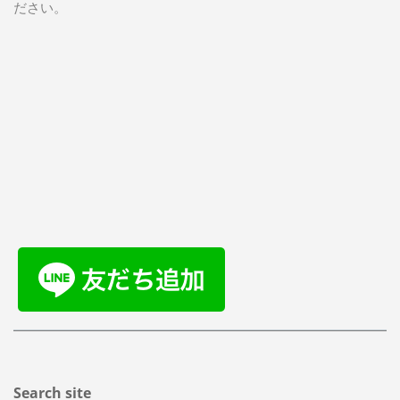
ださい。
Search site