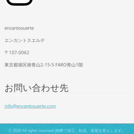
encantosuerte
エンカントスエルテ
〒107-0062
東京都港区南青山2-15-5 FARO青山1階
お問い合わせ先
info@enc
antosuer
te.com
© 2026 All rights reserved.|無断で加工、転送、複製を禁止します。