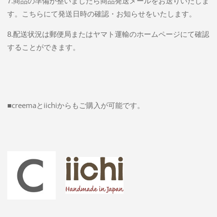
7.商品の準備が整いましたら商品発送メールをお送りいたしま
す。こちらにて発送日時の確認・お知らせをいたします。
8.配送状況は郵便局またはヤマト運輸のホームページにて確認
することができます。
■creemaとiichiからもご購入が可能です。