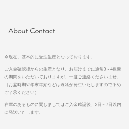
今現在、基本的に受注生産となっております。
ご入金確認後からの生産となり、お届けまでに通常3～4週間
の期間をいただいておりますが、一度ご連絡くださいませ。
（お盆時期や年末年始などは遅延が発生いたしますので予め
ご了承ください）
在庫のあるものに関しましてはご入金確認後、2日～7日以内
に発送いたします。