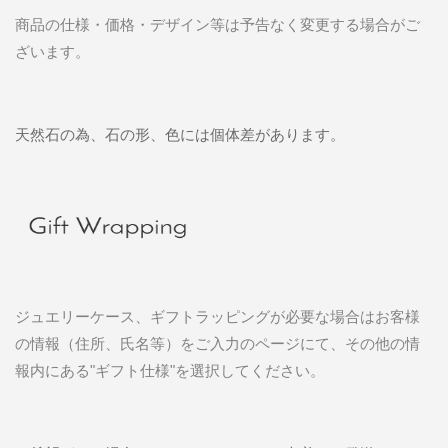
商品の仕様・価格・デザイン等は予告なく変更する場合がご
ざいます。
天然石の為、石の形、色には個体差があります。
ジュエリーケース、ギフトラッピングが必要な場合はお客様
の情報（住所、氏名等）をご入力のページにて、その他の情
報内にある"ギフト仕様"を選択してください。