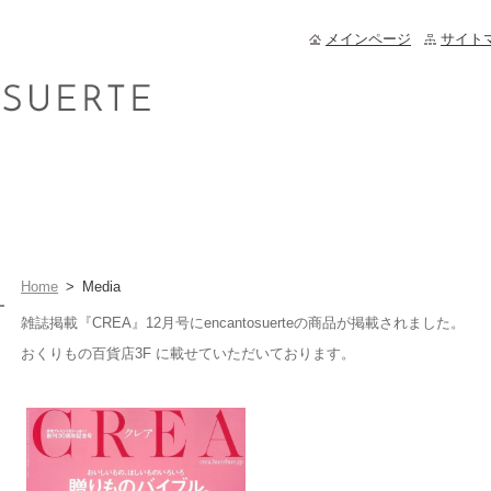
メインページ
サイト
Home
>
Media
雑誌掲載『CREA』12月号にencantosuerteの商品が掲載されました。
おくりもの百貨店3F に載せていただいております。