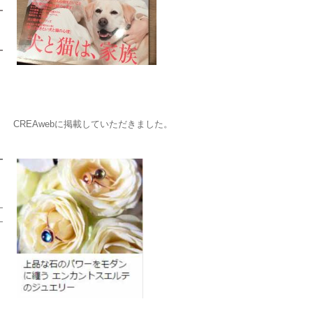
CREAwebに掲載していただきました。