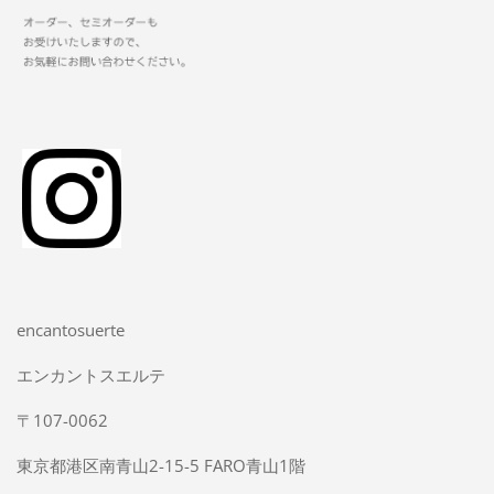
encantosuerte
エンカントスエルテ
〒107-0062
東京都港区南青山2-15-5 FARO青山1階