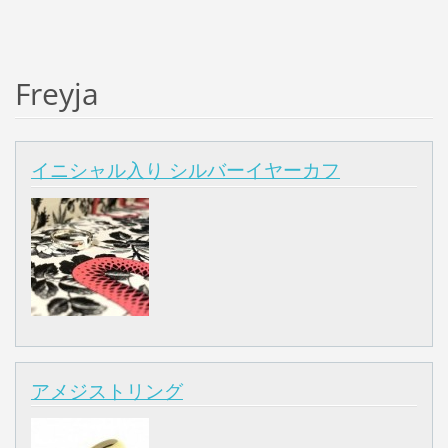
Freyja
イニシャル入り シルバーイヤーカフ
アメジストリング