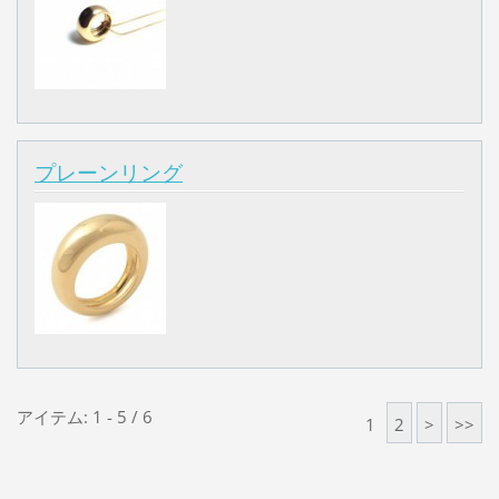
プレーンリング
アイテム: 1 - 5 / 6
1
2
>
>>