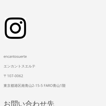
encantosuerte
エンカントスエルテ
〒107-0062
東京都港区南青山2-15-5 FARO青山1階
お問い合わせ先