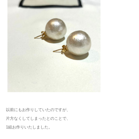
以前にもお作りしていたのですが、
片方なくしてしまったとのことで、
1組お作りいたしました。