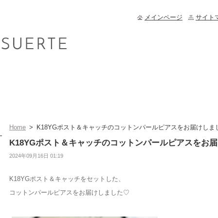
メインページ
サイト
Home
>
K18YGポスト＆キャッチのコットンパールピアスをお届けしま
K18YGポスト＆キャッチのコットンパールピアスをお
2024年09月16日 01:19
K18YGポスト＆キャッチをセットした、
コットンパールピアスをお届けしました♡