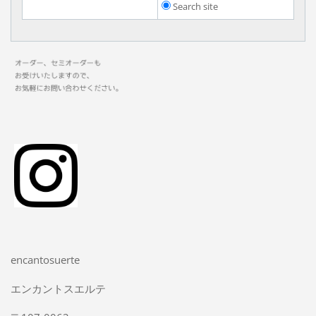
Search site
encantosuerte
エンカントスエルテ