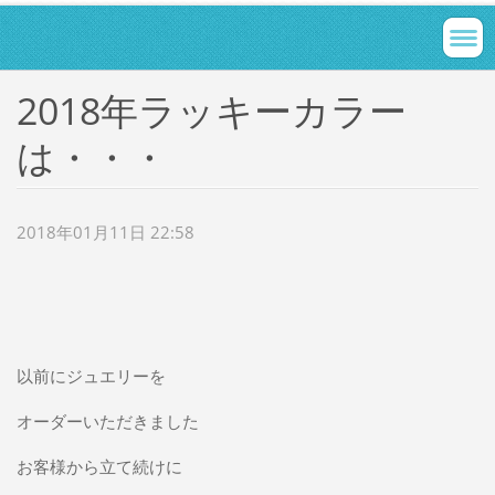
2018年ラッキーカラー
は・・・
2018年01月11日 22:58
以前にジュエリーを
オーダーいただきました
お客様から立て続けに