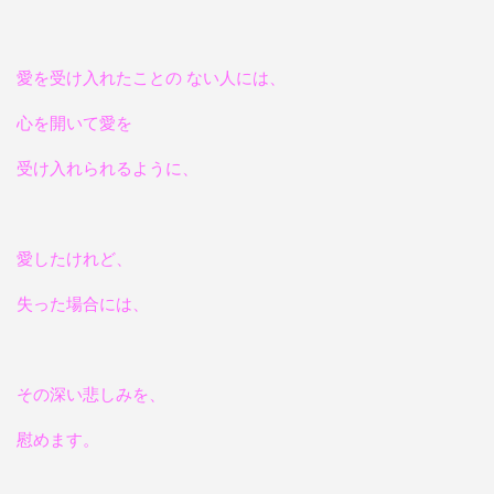
愛を受け入れたことの ない人には、
心を開いて愛を
受け入れられるように、
愛したけれど、
失った場合には、
その深い悲しみを、
慰めます。