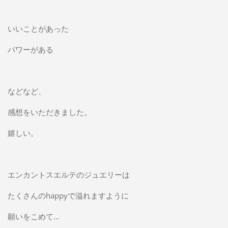
いいことがあった
パワーがある
などなど、
感想をいただきました。
嬉しい。
エンカントスエルテのジュエリーは
たくさんのhappyで溢れますように
願いをこめて...