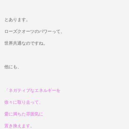
とあります。
ローズクオーツのパワーって、
世界共通なのですね。
他にも、
「ネガティブなエネルギーを
徐々に取り去って、
愛に満ちた雰囲気に
置き換えます。