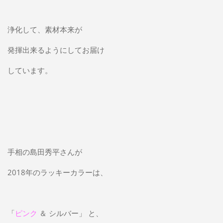
浄化して、素材本来が
発揮出来るようにしてお届け
しています。
手相の島田秀平さんが
2018年のラッキーカラーは、
「
ピンク
＆ シルバー」 と、