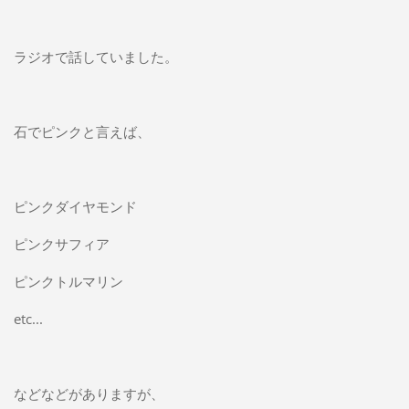
ラジオで話していました。
石でピンクと言えば、
ピンクダイヤモンド
ピンクサフィア
ピンクトルマリン
etc...
などなどがありますが、