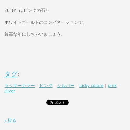
2018年はピンクの石と
ホワイトゴールドのコンビネーションで、
最高な年にしちゃいましょう。
タグ
:
ラッキーカラー
|
ピンク
|
シルバー
|
lucky colore
|
pink
|
silver
« 戻る