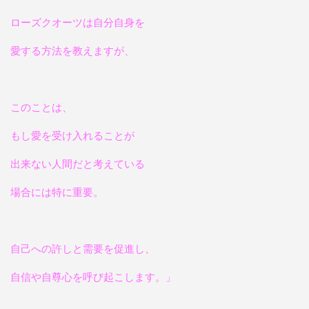
ローズクオーツは自分自身を
愛する方法を教えますが、
このことは、
もし愛を受け入れることが
出来ない人間だと考えている
場合には特に重要。
自己への許しと需要を促進し、
自信や自尊心を呼び起こします。」