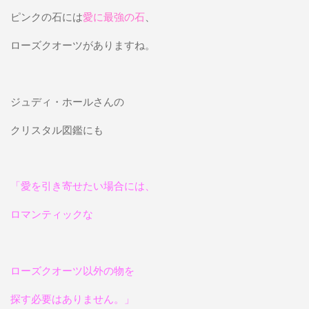
ピンクの石には
愛に最強の石
、
ローズクオーツがありますね。
ジュディ・ホールさんの
クリスタル図鑑にも
「愛を引き寄せたい場合には、
ロマンティックな
ローズクオーツ以外の物を
探す必要はありません。」