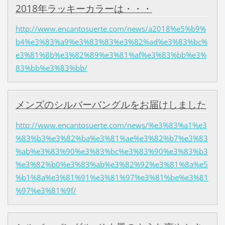
2018年ラッキーカラーは・・・
http://www.encantosuerte.com/news/a2018%e5%b9%
b4%e3%83%a9%e3%83%83%e3%82%ad%e3%83%bc%
e3%81%8b%e3%82%89%e3%81%af%e3%83%bb%e3%
83%bb%e3%83%bb/
メンズのシルバーバングルをお届けしました
http://www.encantosuerte.com/news/%e3%83%a1%e3
%83%b3%e3%82%ba%e3%81%ae%e3%82%b7%e3%83
%ab%e3%83%90%e3%83%bc%e3%83%90%e3%83%b3
%e3%82%b0%e3%83%ab%e3%82%92%e3%81%8a%e5
%b1%8a%e3%81%91%e3%81%97%e3%81%be%e3%81
%97%e3%81%9f/