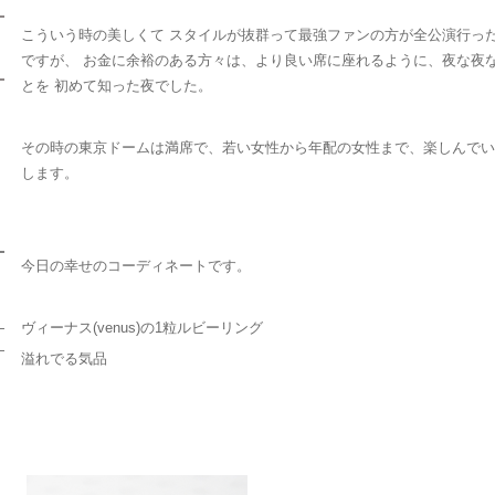
こういう時の美しくて スタイルが抜群って最強ファンの方が全公演行っ
ですが、 お金に余裕のある方々は、より良い席に座れるように、夜な夜
とを 初めて知った夜でした。
その時の東京ドームは満席で、若い女性から年配の女性まで、楽しんでい
します。
今日の幸せのコーディネートです。
ヴィーナス(venus)の1粒ルビーリング
溢れでる気品