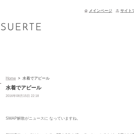
メインページ
サイト
Home
>
水着でアピール
水着でアピール
2016年08月15日 22:18
SMAP解散がニュースに なっていますね。