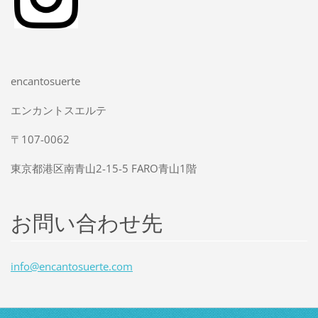
encantosuerte
エンカントスエルテ
〒107-0062
東京都港区南青山2-15-5 FARO青山1階
お問い合わせ先
info@enc
antosuer
te.com