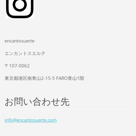
encantosuerte
エンカントスエルテ
〒107-0062
東京都港区南青山2-15-5 FARO青山1階
お問い合わせ先
info@enc
antosuer
te.com