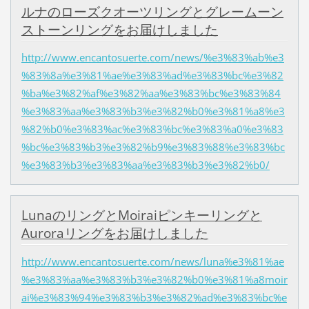
ルナのローズクオーツリングとグレームーン
ストーンリングをお届けしました
http://www.encantosuerte.com/news/%e3%83%ab%e3
%83%8a%e3%81%ae%e3%83%ad%e3%83%bc%e3%82
%ba%e3%82%af%e3%82%aa%e3%83%bc%e3%83%84
%e3%83%aa%e3%83%b3%e3%82%b0%e3%81%a8%e3
%82%b0%e3%83%ac%e3%83%bc%e3%83%a0%e3%83
%bc%e3%83%b3%e3%82%b9%e3%83%88%e3%83%bc
%e3%83%b3%e3%83%aa%e3%83%b3%e3%82%b0/
LunaのリングとMoiraiピンキーリングと
Auroraリングをお届けしました
http://www.encantosuerte.com/news/luna%e3%81%ae
%e3%83%aa%e3%83%b3%e3%82%b0%e3%81%a8moir
ai%e3%83%94%e3%83%b3%e3%82%ad%e3%83%bc%e