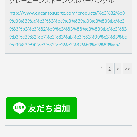
グレームーンストーンシルバーバングル
http://www.encantosuerte.com/products/%e3%82%b0
%e3%83%ac%e3%83%bc%e3%83%a0%e3%83%bc%e3
%83%b3%e3%82%b9%e3%83%88%e3%83%bc%e3%83
%b3%e3%82%b7%e3%83%ab%e3%83%90%e3%83%bc
%e3%83%90%e3%83%b3%e3%82%b0%e3%83%ab/
1
2
>
>>