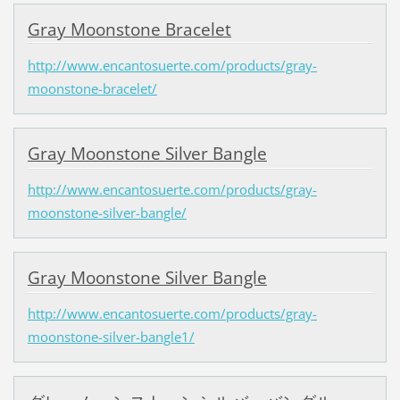
Gray Moonstone Bracelet
http://www.encantosuerte.com/products/gray-
moonstone-bracelet/
Gray Moonstone Silver Bangle
http://www.encantosuerte.com/products/gray-
moonstone-silver-bangle/
Gray Moonstone Silver Bangle
http://www.encantosuerte.com/products/gray-
moonstone-silver-bangle1/