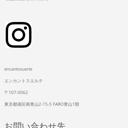
encantosuerte
エンカントスエルテ
〒107-0062
東京都港区南青山2-15-5 FARO青山1階
お問い合わせ先