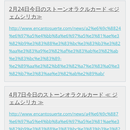
2月24日今日のストーンオラクルカード ≪ジ
ェムシリカ≫
http://www.encantosuerte.com/news/a2%e6%9c%8824
%e6%97%a5%e4%bb%8a%e6%97%a5%e3%81%ae%e3
%82%b9%e3%83%88%e3%83%bc%e3%83%b3%e3%82
%aa%e3%83%a9%e3%82%af%e3%83%ab%e3%82%ab
%e3%83%bc%e3%83%89-
%e2%89%aa%e3%82%b8%e3%82%a7%e3%83%a0%e3
%82%b7%e3%83%aa%e3%82%ab%e2%89%ab/
4月7日今日のストーンオラクルカード ≪ ジ
ェムシリカ ≫
http://www.encantosuerte.com/news/a4%e6%9c%887
%e6%97%a5%e4%bb%8a%e6%97%a5%e3%81%ae%e3
%82%b9%e3%83%88%e3%83%bc%e3%83%b3%e3%82