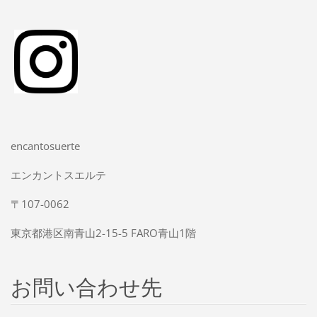
encantosuerte
エンカントスエルテ
〒107-0062
東京都港区南青山2-15-5 FARO青山1階
お問い合わせ先