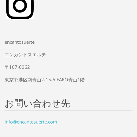
encantosuerte
エンカントスエルテ
〒107-0062
東京都港区南青山2-15-5 FARO青山1階
お問い合わせ先
info@enc
antosuer
te.com