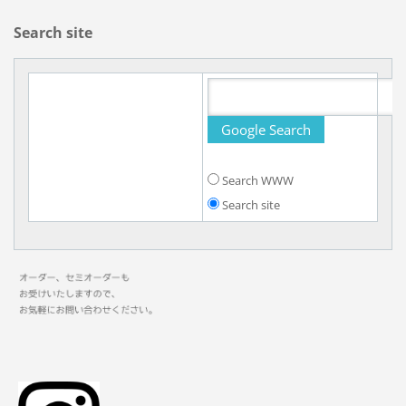
Search site
Search WWW
Search site