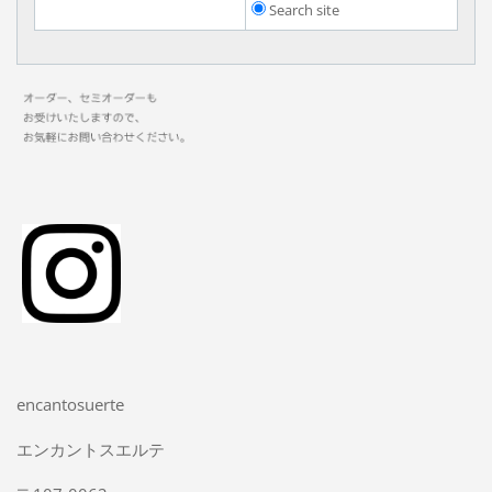
Search site
encantosuerte
エンカントスエルテ