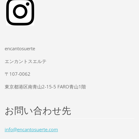
encantosuerte
エンカントスエルテ
〒107-0062
東京都港区南青山2-15-5 FARO青山1階
お問い合わせ先
info@enc
antosuer
te.com