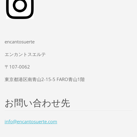
encantosuerte
エンカントスエルテ
〒107-0062
東京都港区南青山2-15-5 FARO青山1階
お問い合わせ先
info@enc
antosuer
te.com