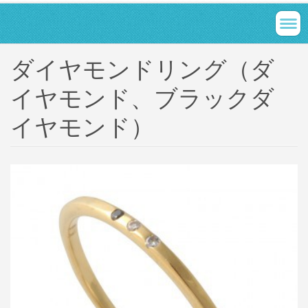
ダイヤモンドリング（ダ
イヤモンド、ブラックダ
イヤモンド）