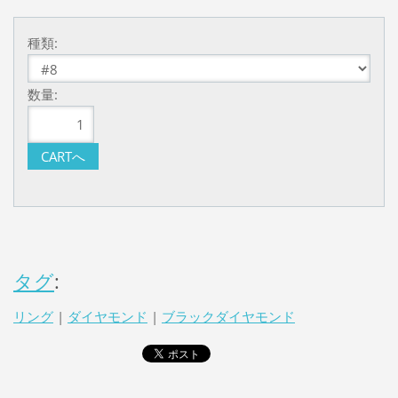
種類:
数量:
タグ
:
リング
|
ダイヤモンド
|
ブラックダイヤモンド