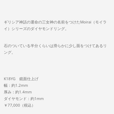
ギリシア神話の運命の三女神の名前をつけたMoirai（モイラ
イ）シリーズのダイヤモンドリング。
石のついている半分くらいは滑らかに少し面をつけてあるリ
ング。
K18YG 鏡面仕上げ
幅：約1.2mm
厚み：約1.4mm
ダイヤモンド：約1mm
￥77,000（税込）