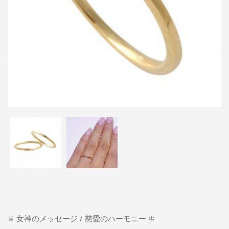
♕ 女神のメッセージ / 慈愛のハーモニー ♔