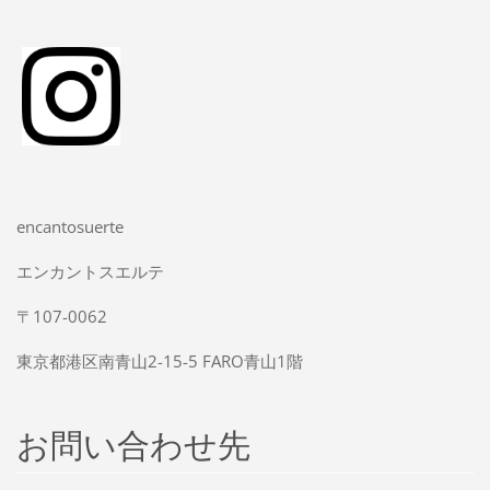
encantosuerte
エンカントスエルテ
〒107-0062
東京都港区南青山2-15-5 FARO青山1階
お問い合わせ先