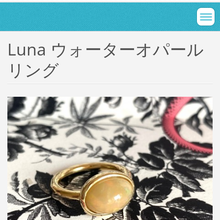
Luna ウォーターオパール
リング