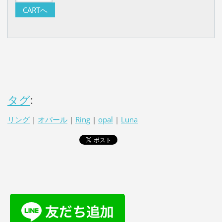
タグ
:
リング
|
オパール
|
Ring
|
opal
|
Luna