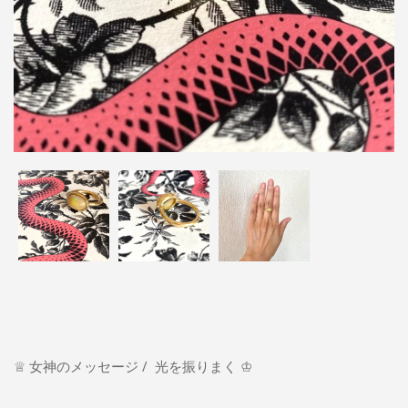
♕ 女神のメッセージ / 光を振りまく ♔