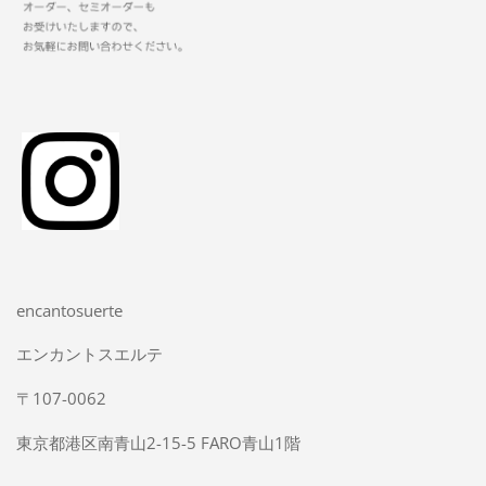
encantosuerte
エンカントスエルテ
〒107-0062
東京都港区南青山2-15-5 FARO青山1階