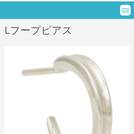
Lフープピアス