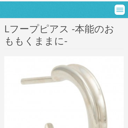
Lフープピアス -本能のお
ももくままに-