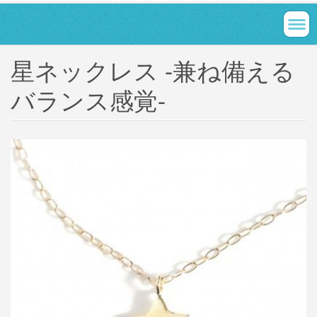
星ネックレス -兼ね備える
バランス感覚-