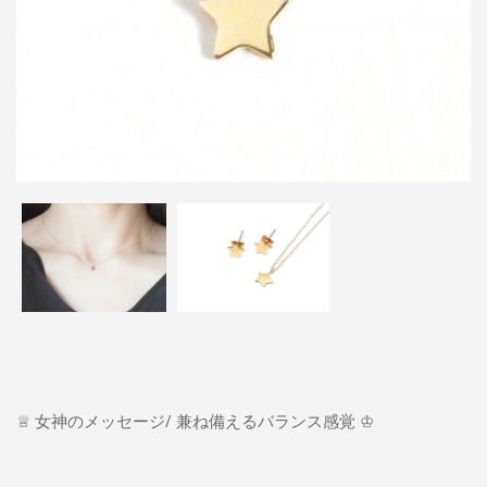
♕ 女神のメッセージ/ 兼ね備えるバランス感覚 ♔