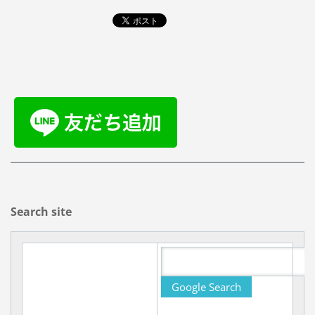
Search site