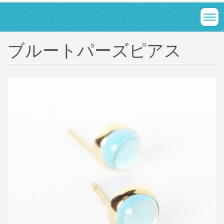
ブルートパーズピアス