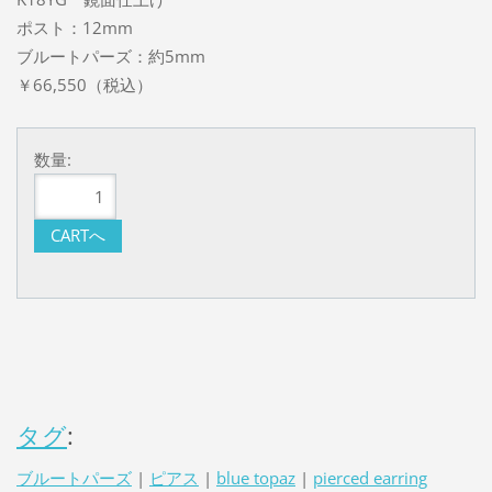
ポスト：12mm
ブルートパーズ：約5mm
￥66,550（税込）
数量:
タグ
:
ブルートパーズ
|
ピアス
|
blue topaz
|
pierced earring