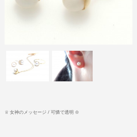
♕ 女神のメッセージ / 可憐で透明 ♔