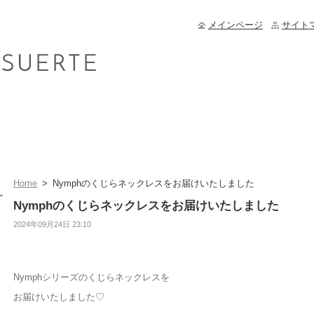
メインページ
サイト
Home
>
Nymphのくじらネックレスをお届けいたしました
Nymphのくじらネックレスをお届けいたしました
2024年09月24日 23:10
Nymphシリーズのくじらネックレスを
お届けいたしました♡