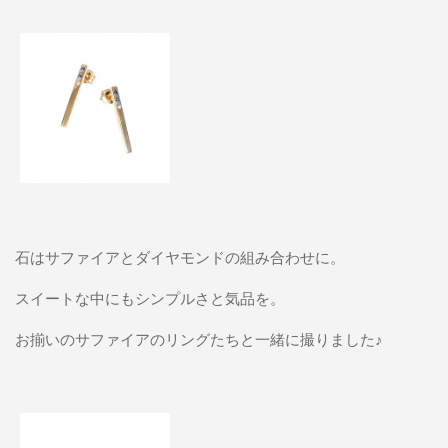
石はサファイアとダイヤモンドの組み合わせに。
スイートな中にもシンプルさと気品を。
お揃いのサファイアのリングたちと一緒に撮りました♪