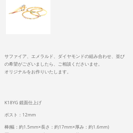
サファイア、エメラルド、ダイヤモンドの組み合わせ、並び
の希望がございましたら、ご相談くださいませ。
オリジナルをお作りいたします。
K18YG 鏡面仕上げ
ポスト：12mm
棒(幅：約1.5mm×長さ：約17mm×厚み：約1.6mm)