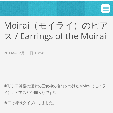
Moirai（モイライ）のピア
ス / Earrings of the Moirai
2014年12月13日 18:58
ギリシア神話の運命の三女神の名前をつけたMoirai（モイラ
イ）にピアスが仲間入りです♡
今回は棒状タイプにしました。