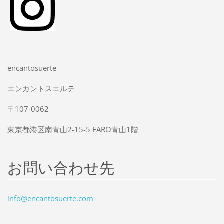
encantosuerte
エンカントスエルテ
〒107-0062
東京都港区南青山2-15-5 FARO青山1階
お問い合わせ先
info@enc
antosuer
te.com