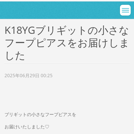
K18YGブリギットの小さな
フープピアスをお届けしま
した
2025年06月29日 00:25
ブリギットの小さなフープピアスを
お届けいたしました♡