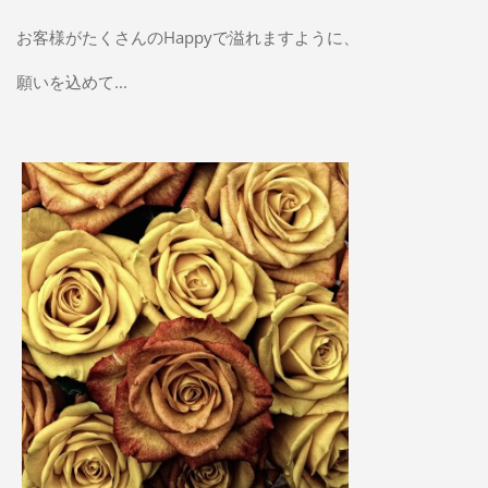
お客様がたくさんのHappyで溢れますように、
願いを込めて...