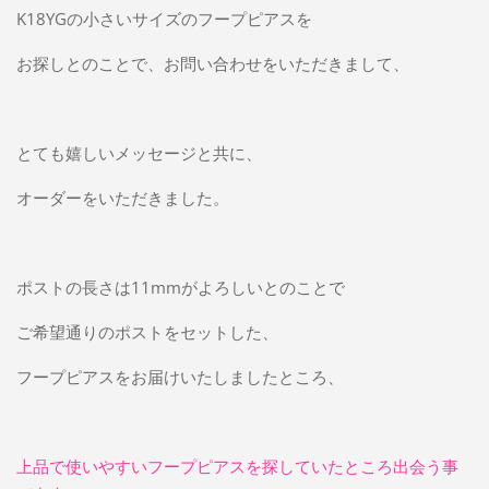
K18YGの小さいサイズのフープピアスを
お探しとのことで、お問い合わせをいただきまして、
とても嬉しいメッセージと共に、
オーダーをいただきました。
ポストの長さは11mmがよろしいとのことで
ご希望通りのポストをセットした、
フープピアスをお届けいたしましたところ、
上品で使いやすいフープピアスを探していたところ出会う事