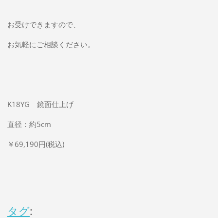
お受けできますので、
お気軽にご相談ください。
K18YG 鏡面仕上げ
直径：約5cm
￥69,190円(税込)
タグ
: