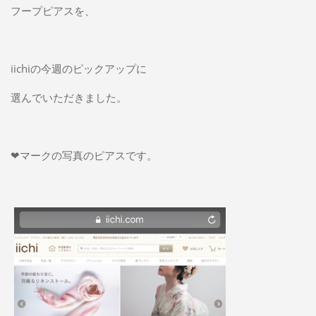
フープピアスを、
iichiの今週のピックアップに
選んでいただきました。
❤マークの写真のピアスです。