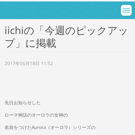
iichiの「今週のピックアッ
プ」に掲載
2017年06月18日 11:52
先日お知らせした
ローマ神話のオーロラの女神の
名前をつけたAurora（オーロラ）シリーズの