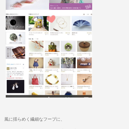
風に揺らめく繊細なフープに、