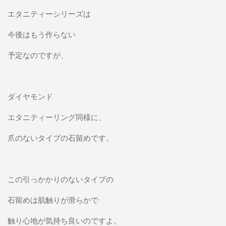
エタニティーシリーズは
今後はもう作らない
予定なのですが、
ダイヤモンド
エタニティーリング同様に、
爪のないタイプの石留めです。
この引っかかりのないタイプの
石留めは肌触りが滑らかで
触り心地が気持ち良いのですよ。