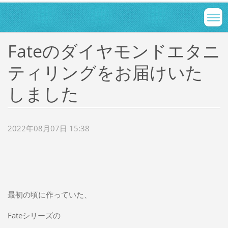
Fateのダイヤモンドエタニ
ティリングをお届けいた
しました
2022年08月07日 15:38
最初の頃に作っていた、
Fateシリーズの