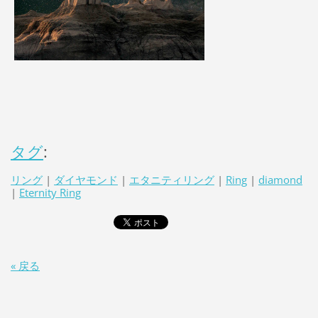
タグ
:
リング
|
ダイヤモンド
|
エタニティリング
|
Ring
|
diamond
|
Eternity Ring
« 戻る