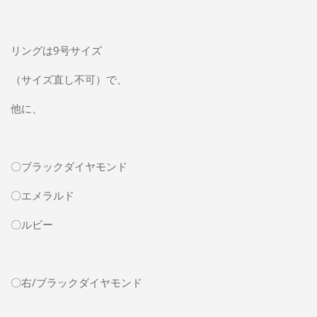
リングは9号サイズ
（サイズ直し不可）で、
他に、
〇ブラックダイヤモンド
〇エメラルド
〇ルビー
〇右/ブラックダイヤモンド