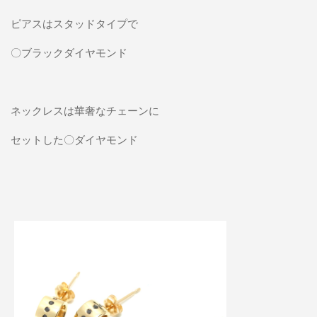
ピアスはスタッドタイプで
〇ブラックダイヤモンド
ネックレスは華奢なチェーンに
セットした〇ダイヤモンド