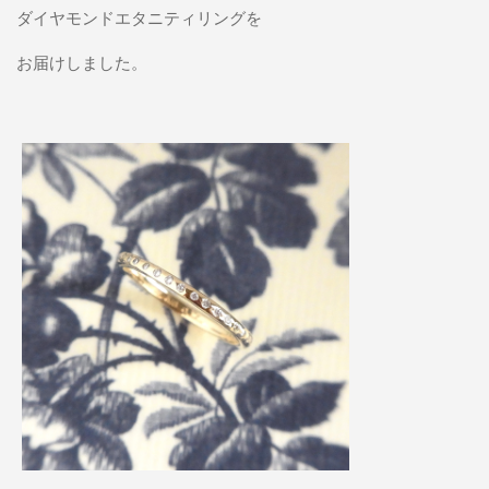
ダイヤモンドエタニティリングを
お届けしました。