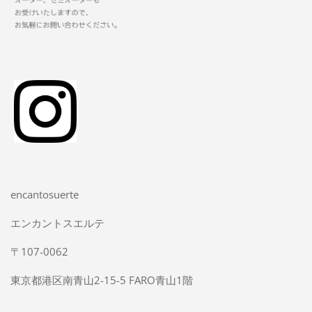
encantosuerte
エンカントスエルテ
〒107-0062
東京都港区南青山2-15-5 FARO青山1階