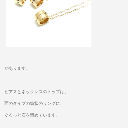
があります。
ピアスとネックレスのトップは、
面のタイプの筒状のリングに、
ぐるっと石を留めています。