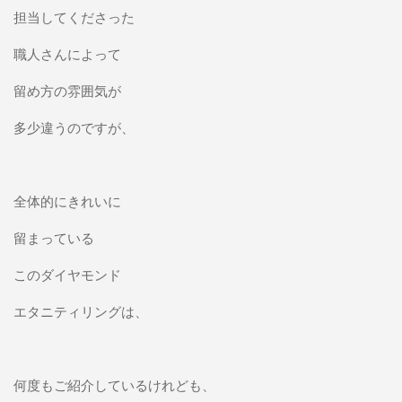
担当してくださった
職人さんによって
留め方の雰囲気が
多少違うのですが、
全体的にきれいに
留まっている
このダイヤモンド
エタニティリングは、
何度もご紹介しているけれども、