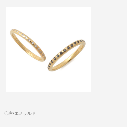
〇左/エメラルド