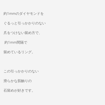
約1mmのダイヤモンドを
ぐるっと引っかかりのない
爪をつけない留め方で、
約1mm間隔で
留めているリング。
この引っかかりのない
滑らかな肌触りの
石留めが好きです。