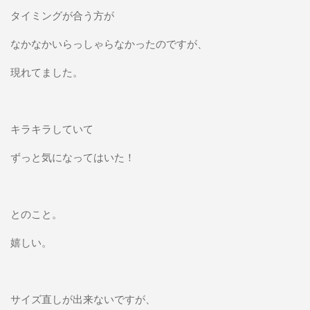
タイミングが合う方が
なかなかいらっしゃらなかったのですが、
現れてました。
キラキラしていて
ずっと気になってはいた！
とのこと。
嬉しい。
サイズ直しが出来ないですが、