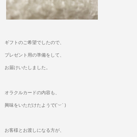
ギフトのご希望でしたので、
プレゼント用の準備をして、
お届けいたしました。
オラクルカードの内容も、
興味をいただけたようで(´︶` )
お客様とお渡しになる方が、