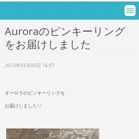
Auroraのピンキーリング
をお届けしました
2023年05月06日 16:07
オーロラのピンキーリングを
お届けしました♡