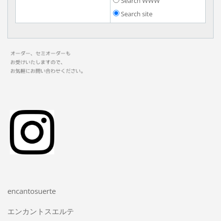
Search WWW
Search site
encantosuerte
エンカントスエルテ