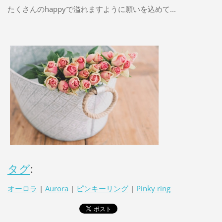
たくさんのhappyで溢れますように願いを込めて...
タグ
:
オーロラ
|
Aurora
|
ピンキーリング
|
Pinky ring