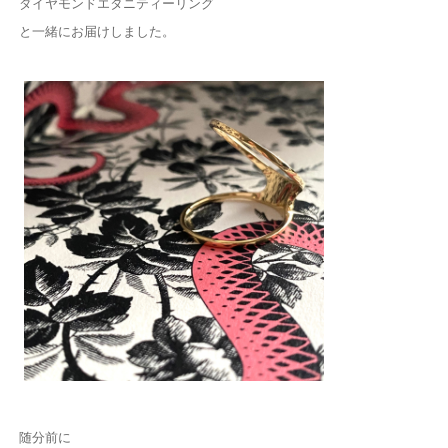
ダイヤモンドエタニティーリング
と一緒にお届けしました。
随分前に