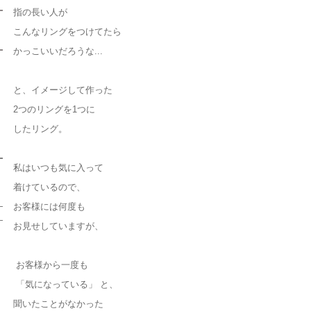
指の長い人が
こんなリングをつけてたら
かっこいいだろうな...
と、イメージして作った
2つのリングを1つに
したリング。
私はいつも気に入って
着けているので、
お客様には何度も
お見せしていますが、
お客様から一度も
「気になっている」 と、
聞いたことがなかった