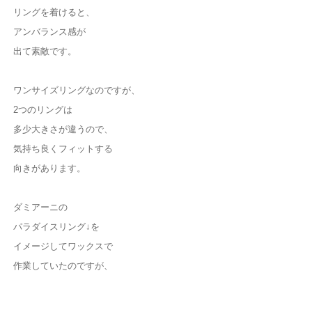
リングを着けると、
アンバランス感が
出て素敵です。
ワンサイズリングなのですが、
2つのリングは
多少大きさが違うので、
気持ち良くフィットする
向きがあります。
ダミアーニの
パラダイスリング↓を
イメージしてワックスで
作業していたのですが、