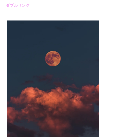
ダブルリング