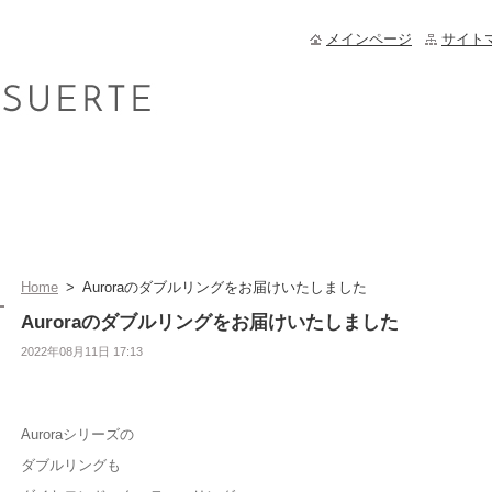
メインページ
サイト
Home
>
Auroraのダブルリングをお届けいたしました
Auroraのダブルリングをお届けいたしました
2022年08月11日 17:13
Auroraシリーズの
ダブルリングも