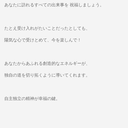
あなたに訪れるすべての出来事を 祝福しましょう。
たとえ受け入れがたいことだったとしても、
陽気な心で受けとめて、今を楽しんで！
あなたからあふれる創造的なエネルギーが、
独自の道を切り拓くように導いてくれます。
自主独立の精神が幸福の鍵。