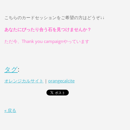
こちらのカードセッションをご希望の方はどうぞ↓↓
あなたにぴったり合う石を見つけませんか？
ただ今、Thank you campaignやっています
タグ
:
オレンジカルサイト
|
orangecalcite
« 戻る