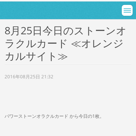
8月25日今日のストーンオ
ラクルカード ≪オレンジ
カルサイト≫
2016年08月25日 21:32
パワーストーンオラクルカード から今日の1枚。