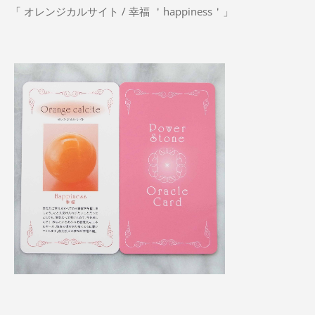
「 オレンジカルサイト / 幸福 ＇happiness＇」