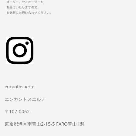
encantosuerte
エンカントスエルテ
〒107-0062
東京都港区南青山2-15-5 FARO青山1階