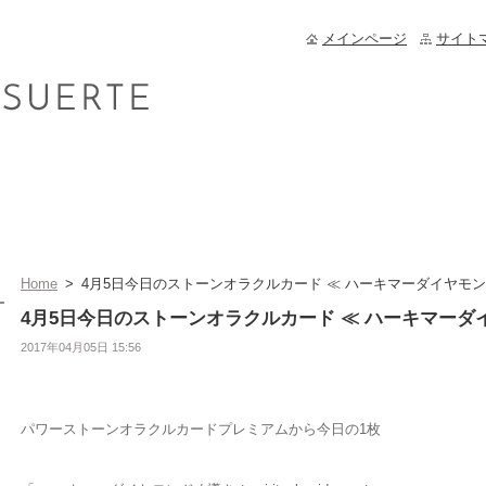
メインページ
サイト
Home
>
4月5日今日のストーンオラクルカード ≪ ハーキマーダイヤモン
4月5日今日のストーンオラクルカード ≪ ハーキマーダ
2017年04月05日 15:56
パワーストーンオラクルカードプレミアムから今日の1枚