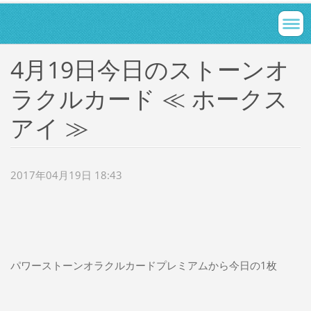
4月19日今日のストーンオ
ラクルカード ≪ ホークス
アイ ≫
2017年04月19日 18:43
パワーストーンオラクルカードプレミアムから今日の1枚