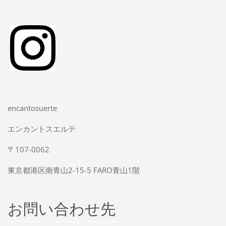
encantosuerte
エンカントスエルテ
〒107-0062
東京都港区南青山2-15-5 FARO青山1階
お問い合わせ先