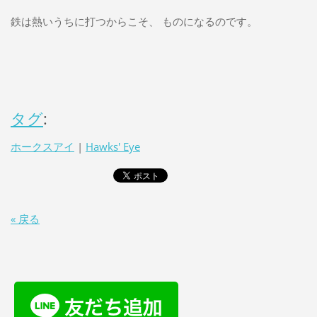
鉄は熱いうちに打つからこそ、 ものになるのです。
タグ
:
ホークスアイ
|
Hawks' Eye
« 戻る