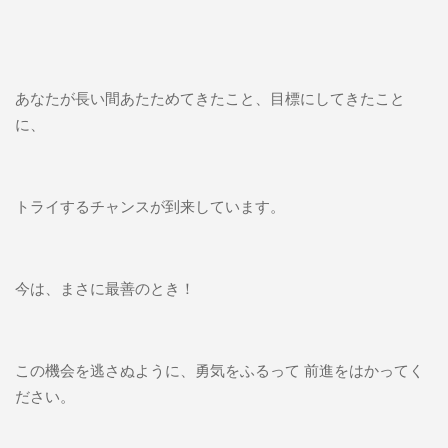
あなたが長い間あたためてきたこと、目標にしてきたこと
に、
トライするチャンスが到来しています。
今は、まさに最善のとき！
この機会を逃さぬように、勇気をふるって 前進をはかってく
ださい。