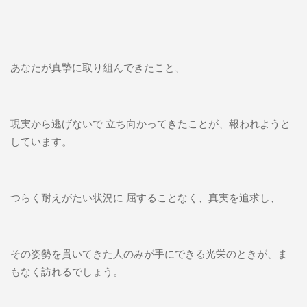
あなたが真摯に取り組んできたこと、
現実から逃げないで 立ち向かってきたことが、報われようと
しています。
つらく耐えがたい状況に 屈することなく、真実を追求し、
その姿勢を貫いてきた人のみが手にできる光栄のときが、ま
もなく訪れるでしょう。