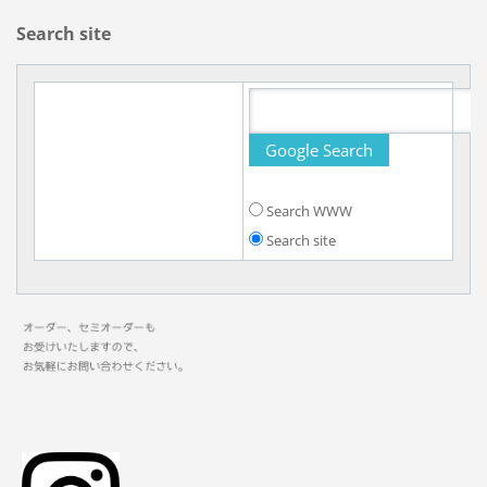
Search site
Search WWW
Search site