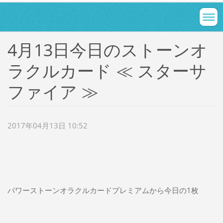
4月13日今日のストーンオ
ラクルカード ≪ スターサ
ファイア ≫
2017年04月13日 10:52
パワーストーンオラクルカードプレミアムから今日の1枚