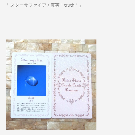
「 スターサファイア / 真実＇truth＇」