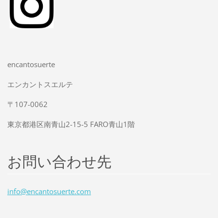
encantosuerte
エンカントスエルテ
〒107-0062
東京都港区南青山2-15-5 FARO青山1階
お問い合わせ先
info@enc
antosuer
te.com