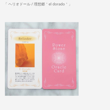
「 ヘリオドール / 理想郷＇el dorado＇」