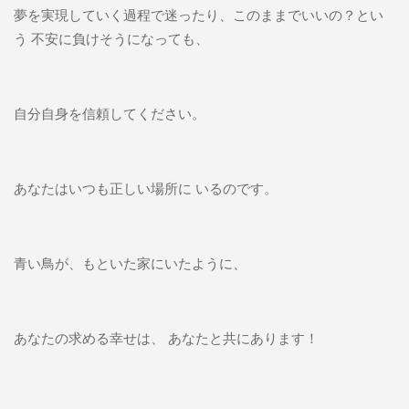
夢を実現していく過程で迷ったり、このままでいいの？とい
う 不安に負けそうになっても、
自分自身を信頼してください。
あなたはいつも正しい場所に いるのです。
青い鳥が、もといた家にいたように、
あなたの求める幸せは、 あなたと共にあります！