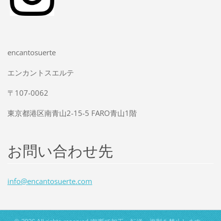
encantosuerte
エンカントスエルテ
〒107-0062
東京都港区南青山2-15-5 FARO青山1階
お問い合わせ先
info@enc
antosuer
te.com