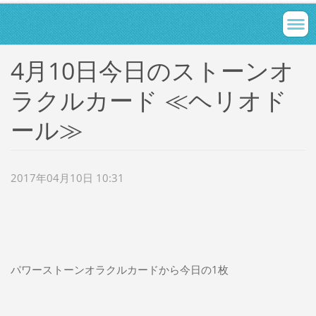
4月10日今日のストーンオ
ラクルカード ≪ヘリオド
ール≫
2017年04月10日 10:31
パワーストーンオラクルカードから今日の1枚