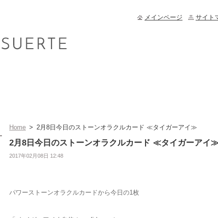
メインページ
サイト
Home
>
2月8日今日のストーンオラクルカード ≪タイガーアイ≫
2月8日今日のストーンオラクルカード ≪タイガーアイ
2017年02月08日 12:48
パワーストーンオラクルカードから今日の1枚