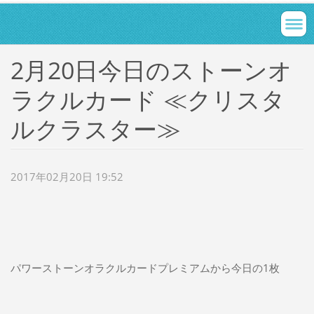
2月20日今日のストーンオ
ラクルカード ≪クリスタ
ルクラスター≫
2017年02月20日 19:52
パワーストーンオラクルカードプレミアムから今日の1枚