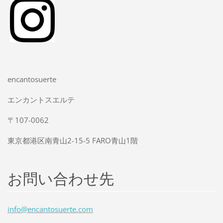
encantosuerte
エンカントスエルテ
〒107-0062
東京都港区南青山2-15-5 FARO青山1階
お問い合わせ先
info@enc
antosuer
te.com