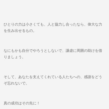
ひとりの力は小さくても、人と協力し合ったなら、偉大な力
を生み出せるもの。
なにもかも自分でやろうとしないで、謙虚に周囲の助けを借
りましょう。
そして、あなたを支えてくれている人たちへの、感謝をどう
ぞ忘れないで。
真の成功はその先に！