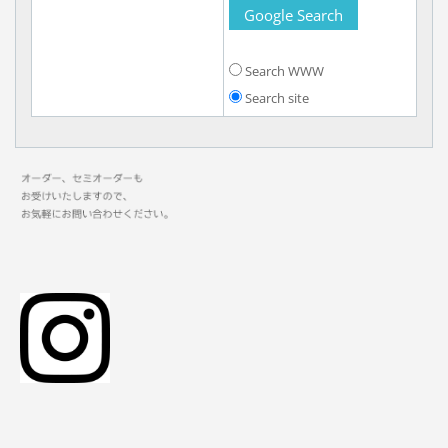
Search WWW
Search site