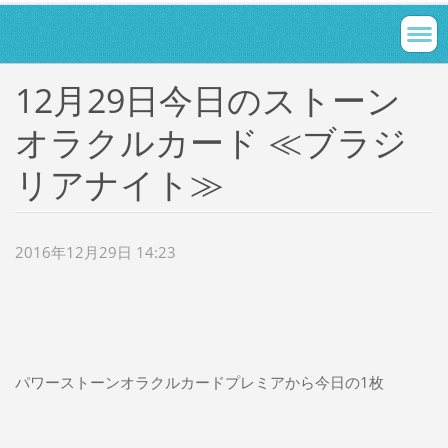
12月29日今日のストーン
オラクルカード ≪ブラジ
リアナイト≫
2016年12月29日 14:23
パワーストーンオラクルカードプレミアから今日の1枚