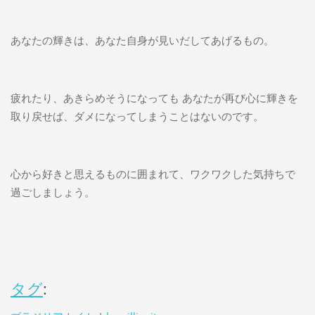
あなたの輝きは、あなた自身が見いだしてあげるもの。
疲れたり、あきらめそうになっても あなたが再び心に輝きを
取り戻せば、ダメになってしまうことはないのです。
心から好きと思えるものに囲まれて、ワクワクした気持ちで
過ごしましょう。
タグ
: