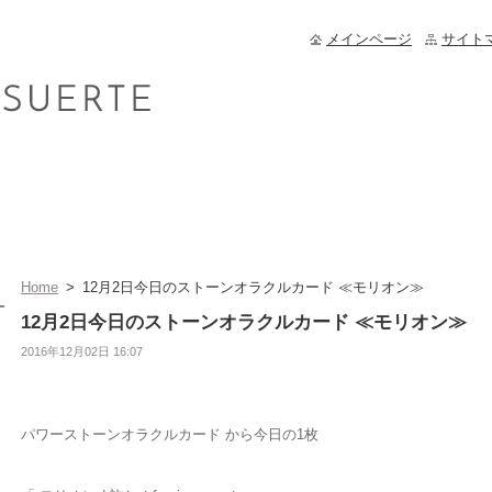
メインページ
サイト
Home
>
12月2日今日のストーンオラクルカード ≪モリオン≫
12月2日今日のストーンオラクルカード ≪モリオン≫
2016年12月02日 16:07
パワーストーンオラクルカード から今日の1枚