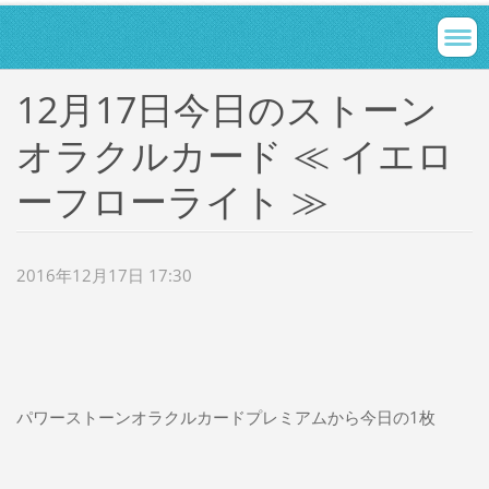
12月17日今日のストーン
オラクルカード ≪ イエロ
ーフローライト ≫
2016年12月17日 17:30
パワーストーンオラクルカードプレミアムから今日の1枚