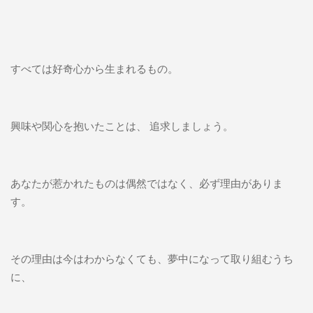
すべては好奇心から生まれるもの。
興味や関心を抱いたことは、 追求しましょう。
あなたが惹かれたものは偶然ではなく、必ず理由がありま
す。
その理由は今はわからなくても、夢中になって取り組むうち
に、