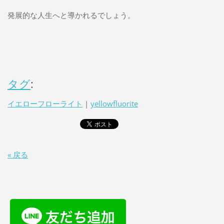
発展的な人生へと導かれるでしょう。
タグ
:
イエローフローライト
|
yellowfluorite
« 戻る