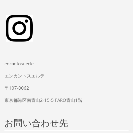
encantosuerte
エンカントスエルテ
〒107-0062
東京都港区南青山2-15-5 FARO青山1階
お問い合わせ先