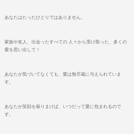
あなたはたったひとりではありません。
家族や友人、出会ったすべての 人々から受け取った、多くの
愛を思い出して！
あなたが気づいてなくても、愛は無尽蔵に与えられていま
す。
あなたが笑顔を振りまけば、いつだって愛に包まれるので
す。