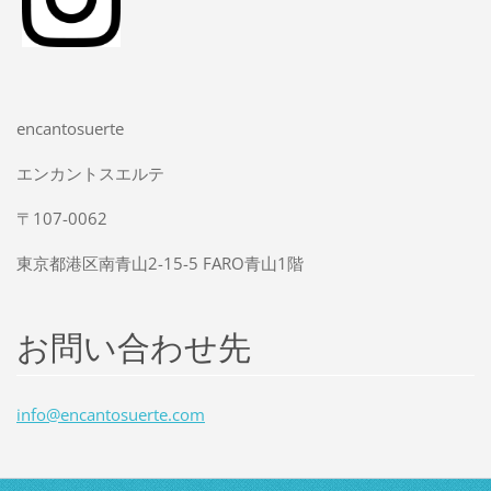
encantosuerte
エンカントスエルテ
〒107-0062
東京都港区南青山2-15-5 FARO青山1階
お問い合わせ先
info@enc
antosuer
te.com