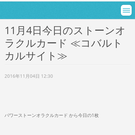
11月4日今日のストーンオ
ラクルカード ≪コバルト
カルサイト≫
2016年11月04日 12:30
パワーストーンオラクルカード から今日の1枚