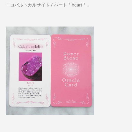
「 コバルトカルサイト / ハート＇heart＇」