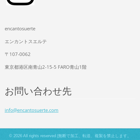
encantosuerte
エンカントスエルテ
〒107-0062
東京都港区南青山2-15-5 FARO青山1階
お問い合わせ先
info@enc
antosuer
te.com
© 2026 All rights reserved.|無断で加工、転送、複製を禁止します。