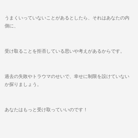
うまくいっていないことがあるとしたら、それはあなたの内
側に、
受け取ることを拒否している思いや考えがあるからです。
過去の失敗やトラウマのせいで、幸せに制限を設けていない
か探りましょう。
あなたはもっと受け取っていいのです！