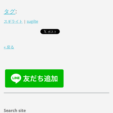
タグ
:
スギライト
|
sugilte
« 戻る
Search site