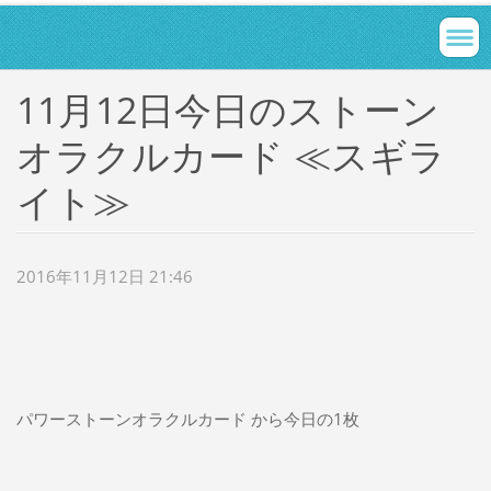
11月12日今日のストーン
オラクルカード ≪スギラ
イト≫
2016年11月12日 21:46
パワーストーンオラクルカード から今日の1枚