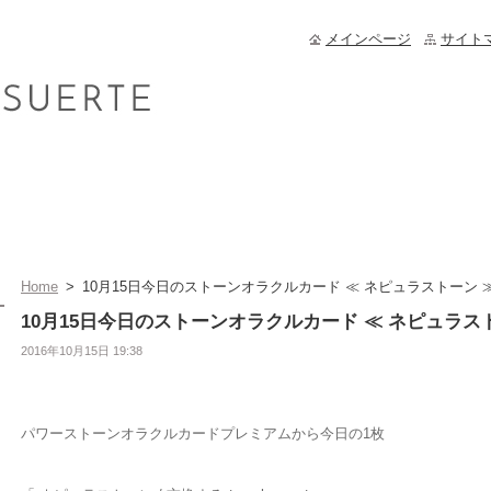
メインページ
サイト
Home
>
10月15日今日のストーンオラクルカード ≪ ネピュラストーン 
10月15日今日のストーンオラクルカード ≪ ネピュラス
2016年10月15日 19:38
パワーストーンオラクルカードプレミアムから今日の1枚