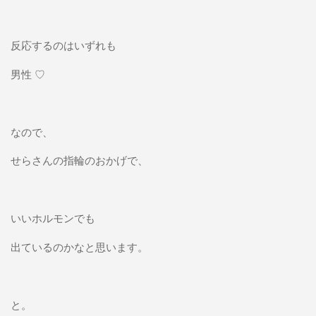
反応するのはいずれも
男性 ♡
なので、
せらさんの指輪のおかげで、
いいホルモンでも
出ているのかなと思います。
と。