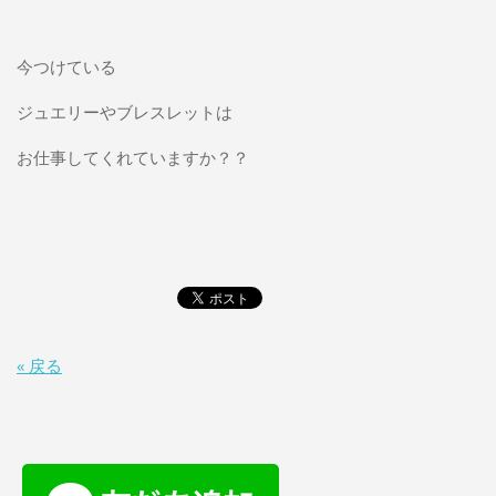
今つけている
ジュエリーやブレスレットは
お仕事してくれていますか？？
« 戻る