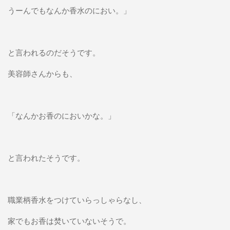
うーんでもなんか香水のにおい。」
と言われるのだそうです。
美容師さんからも、
「なんかお香のにおいかな。」
と言われたそうです。
職業柄香水をつけていらっしゃらなし、
家でもお香は焚いていないそうで。