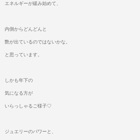
エネルギーが緩み始めて、
内側からどんどんと
艶が出ているのではないかな。
と思っています。
しかも年下の
気になる方が
いらっしゃるご様子♡
ジュエリーのパワーと、