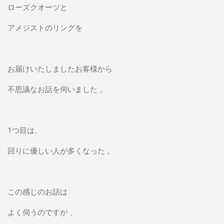
ローズクオーツと
アメジストのリングを
お届けいたしましたお客様から
不思議なお話を伺いました 。
1つ目は、
回りに優しい人が多くなった 。
この感じのお話は
よく伺うのですが 、