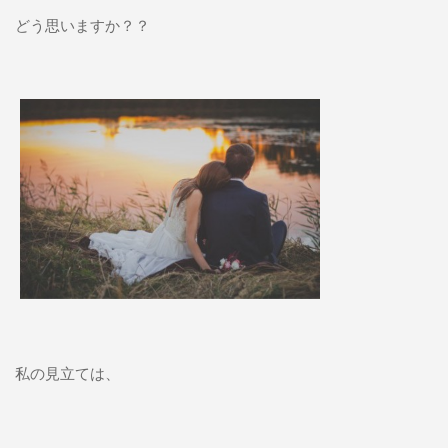
どう思いますか？？
私の見立ては、