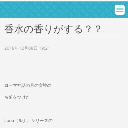
香水の香りがする？？
2018年12月08日 19:21
ローマ神話の月の女神の
名前をつけた
Luna（ルナ）シリーズの