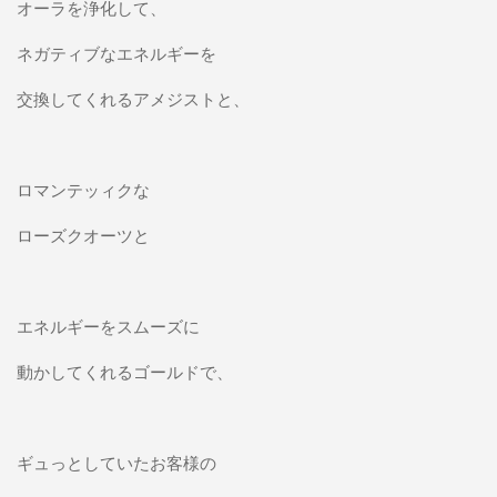
オーラを浄化して、
ネガティブなエネルギーを
交換してくれるアメジストと、
ロマンテッィクな
ローズクオーツと
エネルギーをスムーズに
動かしてくれるゴールドで、
ギュっとしていたお客様の