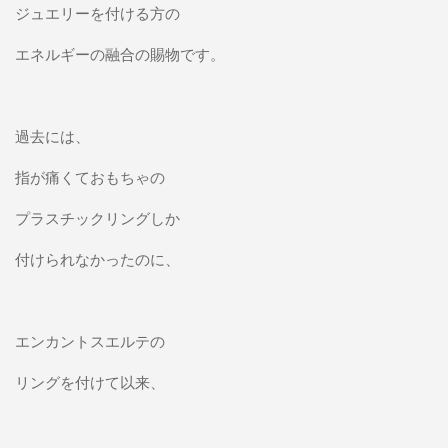
ジュエリーを付ける方の
エネルギーの融合の賜物です。
過去には、
指が痛くておもちゃの
プラスチックリングしか
付けられなかったのに、
エンカントスエルテの
リングを付けて以来、