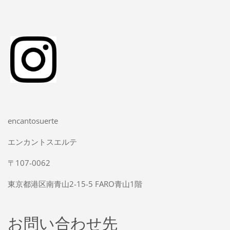
encantosuerte
エンカントスエルテ
〒107-0062
東京都港区南青山2-15-5 FARO青山1階
お問い合わせ先