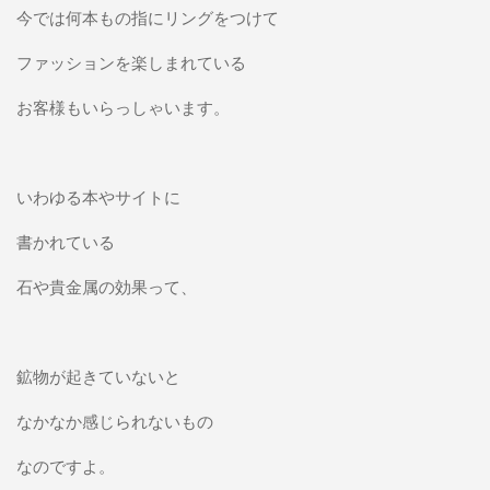
今では何本もの指にリングをつけて
ファッションを楽しまれている
お客様もいらっしゃいます。
いわゆる本やサイトに
書かれている
石や貴金属の効果って、
鉱物が起きていないと
なかなか感じられないもの
なのですよ。