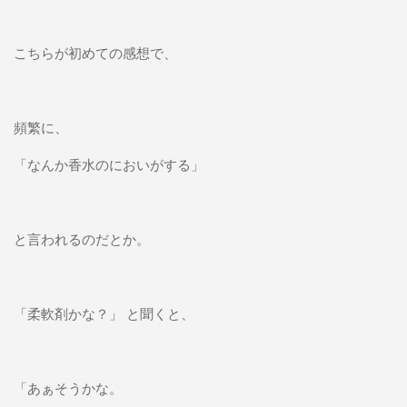
こちらが初めての感想で、
頻繁に、
「なんか香水のにおいがする」
と言われるのだとか。
「柔軟剤かな？」 と聞くと、
「あぁそうかな。