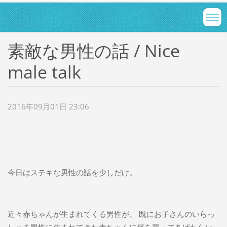
素敵な男性の話 / Nice
male talk
2016年09月01日 23:06
今日はステキな男性の話を少しだけ。
近々赤ちゃんが生まれてくる男性が、 既にお子さんのいらっ