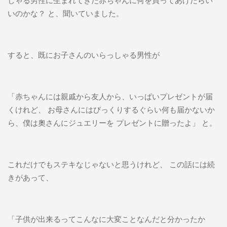
しゃる男性に生まれてきた赤ちゃんに何を買ってあげたらい
いのかな？ と、聞いていました。
すると、既にお子さんのいらっしゃる男性が
「赤ちゃんには親戚から友人から、いっぱいプレゼントが届
くけれど、 お母さんにはびっくりするぐらい何も届かないか
ら、僕は奧さんにジュエリーを プレゼントに贈ったよ」 と。
これだけでもステキなじゃないと思うけれど、 この話には続
きがあって、
「子供が出来るってこんなに大変ことなんだと分かったか