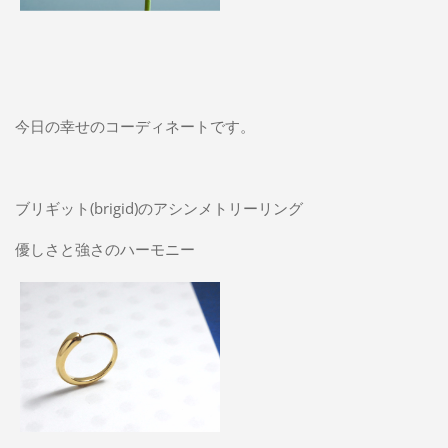
今日の幸せのコーディネートです。
ブリギット(brigid)のアシンメトリーリング
優しさと強さのハーモニー