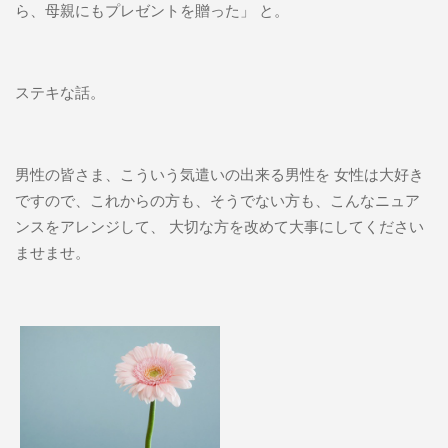
ら、母親にもプレゼントを贈った」 と。
ステキな話。
男性の皆さま、こういう気遣いの出来る男性を 女性は大好き
ですので、これからの方も、そうでない方も、こんなニュア
ンスをアレンジして、 大切な方を改めて大事にしてください
ませませ。